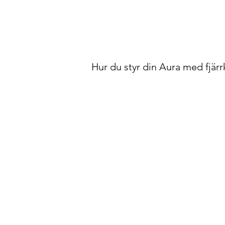
Hur du styr din Aura med fjärr