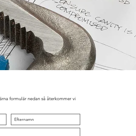
gärna formulär nedan så återkommer vi