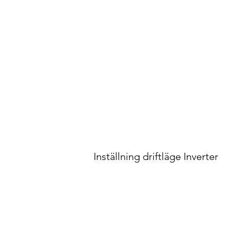
Inställning driftläge Inverter