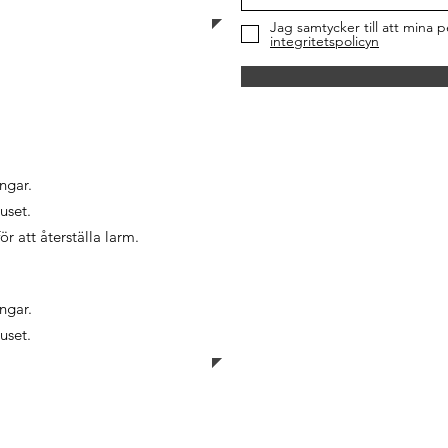
Jag samtycker till att mina 
integritetspolicyn
ngar.
uset.
 att återställa larm.
ngar.
uset.