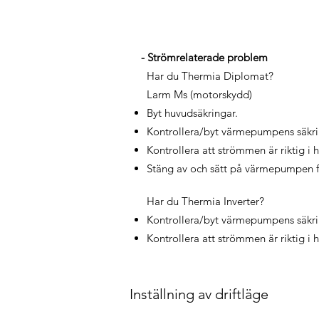
- Strömrelaterade problem
Har du Thermia Diplomat?
Larm Ms (motorskydd)
Byt huvudsäkringar.
Kontrollera/byt värmepumpens säkri
Kontrollera att strömmen är riktig i h
Stäng av och sätt på värmepumpen för
Har du Thermia Inverter?
Kontrollera/byt värmepumpens säkri
Kontrollera att strömmen är riktig i h
Inställning av driftläge